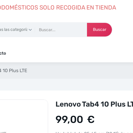
DOMÉSTICOS SOLO RECOGIDA EN TIENDA
Buscar
cto
 10 Plus LTE
Lenovo Tab4 10 Plus L
99,00
€