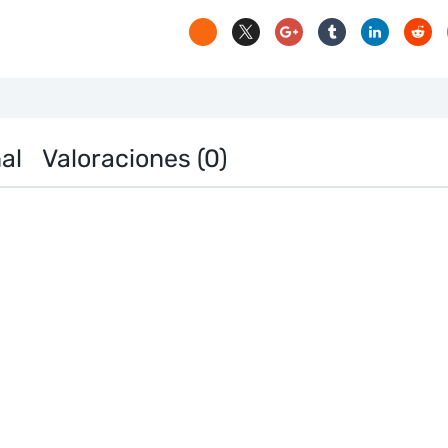
al
Valoraciones (0)