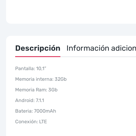
Descripción
Información adicion
Pantalla: 10,1”
Memoria interna: 32Gb
Memoria Ram: 3Gb
Android: 7.1.1
Bateria: 7000mAh
Conexión: LTE