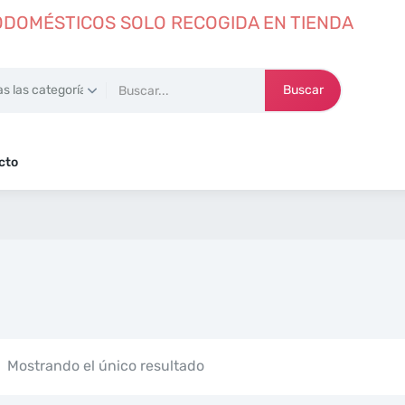
DOMÉSTICOS SOLO RECOGIDA EN TIENDA
Buscar
cto
Mostrando el único resultado