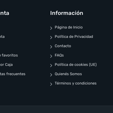
enta
Información
Página de Inicio
nta
Política de Privacidad
Contacto
e favoritos
FAQs
or Caja
Política de cookies (UE)
tas frecuentes
Quienés Somos
Términos y condiciones