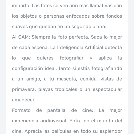
importa. Las fotos se ven aún más llamativas con
los objetos o personas enfocados sobre fondos
suaves que quedan en un segundo plano.
AI CAM: Siempre la foto perfecta. Saca lo mejor
de cada escena. La Inteligencia Artificial detecta
lo que quieres fotografiar y aplica la
configuración ideal, tanto si estás fotografiando
a un amigo, a tu mascota, comida, vistas de
primavera, playas tropicales o un espectacular
amanecer.
Formato de pantalla de cine: La mejor
experiencia audiovisual. Entra en el mundo del
cine. Aprecia las películas en todo su esplendor