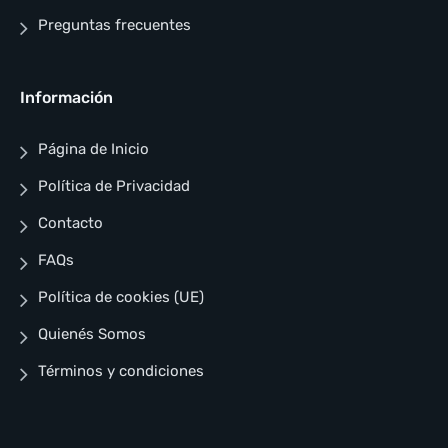
Preguntas frecuentes
Información
Página de Inicio
Política de Privacidad
Contacto
FAQs
Política de cookies (UE)
Quienés Somos
Términos y condiciones