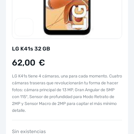
LG K41s 32 GB
62,00
€
LG K41s tiene 4 cámaras, una para cada momento. Cuatro
cámaras traseras que revolucionarán tu forma de hacer
fotos: cámara principal de 13 MP, Gran Angular de 5MP
con 115º, Sensor de profundidad para Modo Retrato de
2MP y Sensor Macro de 2MP para captar el más mínimo
detalle.
Sin existencias