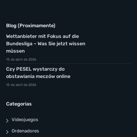
Blog (Proximamente)
Wettanbieter mit Fokus auf die
Bundesliga – Was Sie jetzt wissen
müssen
15 de abril de 2026
Czy PESEL wystarczy do
obstawiania meczów online
15 de abril de 2026
Categorias
Videojuegos
Ordenadores