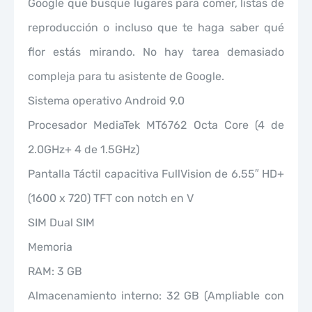
Google que busque lugares para comer, listas de
reproducción o incluso que te haga saber qué
flor estás mirando. No hay tarea demasiado
compleja para tu asistente de Google.
Sistema operativo Android 9.0
Procesador MediaTek MT6762 Octa Core (4 de
2.0GHz+ 4 de 1.5GHz)
Pantalla Táctil capacitiva FullVision de 6.55″ HD+
(1600 x 720) TFT con notch en V
SIM Dual SIM
Memoria
RAM: 3 GB
Almacenamiento interno: 32 GB (Ampliable con