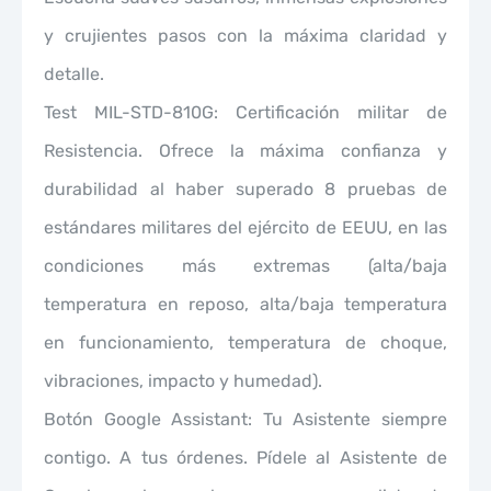
y crujientes pasos con la máxima claridad y
detalle.
Test MIL-STD-810G: Certificación militar de
Resistencia. Ofrece la máxima confianza y
durabilidad al haber superado 8 pruebas de
estándares militares del ejército de EEUU, en las
condiciones más extremas (alta/baja
temperatura en reposo, alta/baja temperatura
en funcionamiento, temperatura de choque,
vibraciones, impacto y humedad).
Botón Google Assistant: Tu Asistente siempre
contigo. A tus órdenes. Pídele al Asistente de