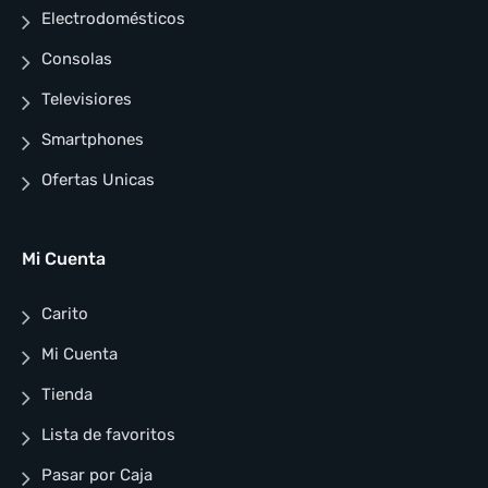
Electrodomésticos
Consolas
Televisiores
Smartphones
Ofertas Unicas
Mi Cuenta
Carito
Mi Cuenta
Tienda
Lista de favoritos
Pasar por Caja