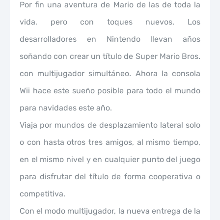
Por fin una aventura de Mario de las de toda la
vida, pero con toques nuevos. Los
desarrolladores en Nintendo llevan años
soñando con crear un título de Super Mario Bros.
con multijugador simultáneo. Ahora la consola
Wii hace este sueño posible para todo el mundo
para navidades este año.
Viaja por mundos de desplazamiento lateral solo
o con hasta otros tres amigos, al mismo tiempo,
en el mismo nivel y en cualquier punto del juego
para disfrutar del título de forma cooperativa o
competitiva.
Con el modo multijugador, la nueva entrega de la