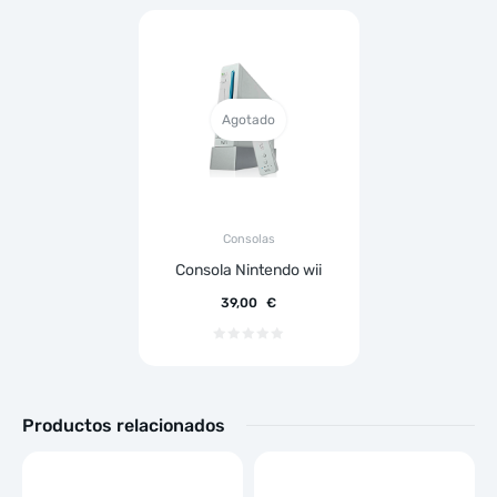
Agotado
Consolas
Consola Nintendo wii
39,00
€
Productos relacionados