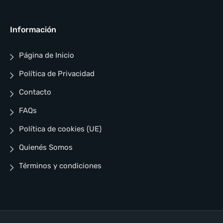
Información
Página de Inicio
Política de Privacidad
Contacto
FAQs
Política de cookies (UE)
Quienés Somos
Términos y condiciones