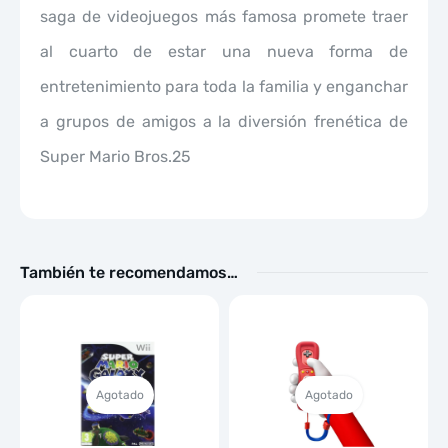
saga de videojuegos más famosa promete traer
al cuarto de estar una nueva forma de
entretenimiento para toda la familia y enganchar
a grupos de amigos a la diversión frenética de
Super Mario Bros.25
También te recomendamos…
Agotado
Agotado