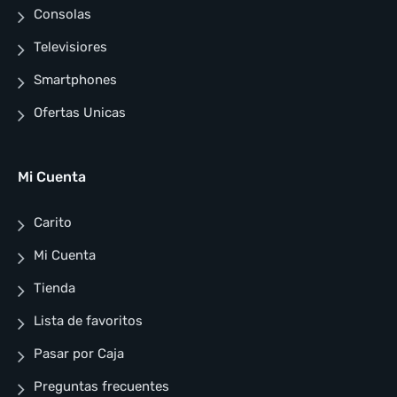
Consolas
Televisiores
Smartphones
Ofertas Unicas
Mi Cuenta
Carito
Mi Cuenta
Tienda
Lista de favoritos
Pasar por Caja
Preguntas frecuentes