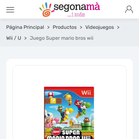
Página Principal
>
Productos
>
Videojuegos
>
Wii / U
>
Juego Super mario bros wii