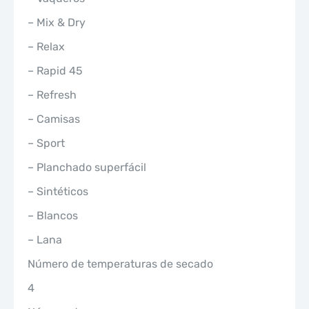
– Mix & Dry
– Relax
– Rapid 45
– Refresh
– Camisas
– Sport
– Planchado superfácil
– Sintéticos
– Blancos
– Lana
Número de temperaturas de secado
4