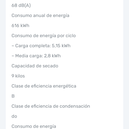
68 dB(A)
Consumo anual de energía
616 kWh
Consumo de energía por ciclo
– Carga completa: 5,15 kWh
– Media carga: 2,8 kWh
Capacidad de secado
9 kilos
Clase de eficiencia energética
B
Clase de eficiencia de condensación
do
Consumo de energía