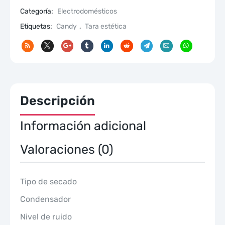
Categoría:
Electrodomésticos
Etiquetas:
Candy
,
Tara estética
Descripción
Información adicional
Valoraciones (0)
Tipo de secado
Condensador
Nivel de ruido