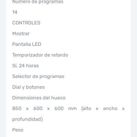
Número de programas
14
CONTROLES
Mostrar
Pantalla LED
Temporizador de retardo
Sí, 24 horas
Selector de programas
Dial y botones
Dimensiones del hueco
850 x 600 x 600 mm (alto x ancho x
profundidad)
Peso