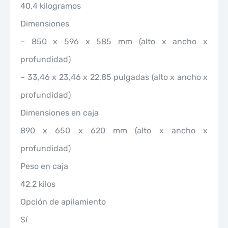
40,4 kilogramos
Dimensiones
– 850 x 596 x 585 mm (alto x ancho x
profundidad)
– 33,46 x 23,46 x 22,85 pulgadas (alto x ancho x
profundidad)
Dimensiones en caja
890 x 650 x 620 mm (alto x ancho x
profundidad)
Peso en caja
42,2 kilos
Opción de apilamiento
Sí