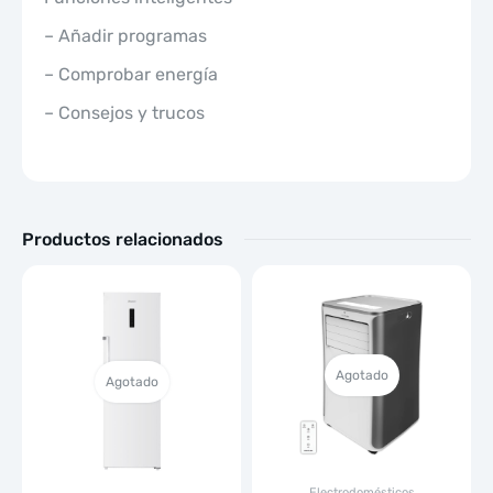
– Añadir programas
– Comprobar energía
– Consejos y trucos
Productos relacionados
Agotado
Agotado
Electrodomésticos