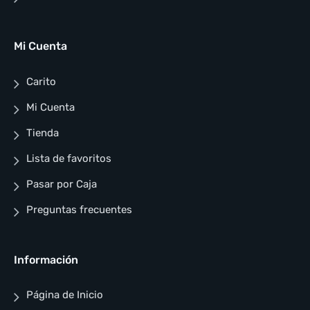
Mi Cuenta
Carito
Mi Cuenta
Tienda
Lista de favoritos
Pasar por Caja
Preguntas frecuentes
Información
Página de Inicio