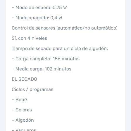
– Modo de espera: 0,75 W
– Modo apagado: 0,4 W
Control de sensores (automático/no automático)
Sí, con 4 niveles
Tiempo de secado para un ciclo de algodón.
– Carga completa: 186 minutos
– Media carga: 102 minutos
EL SECADO
Ciclos / programas
– Bebé
– Colores
– Algodón
– Vaqueros