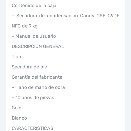
Contenido de la caja
– Secadora de condensación Candy CSE C9DF
NFC de 9 kg
– Manual de usuario
DESCRIPCIÓN GENERAL
Tipo
Secadora de pie
Garantía del fabricante
– 1 año de mano de obra
– 10 años de piezas
Color
Blanco
CARACTERÍSTICAS