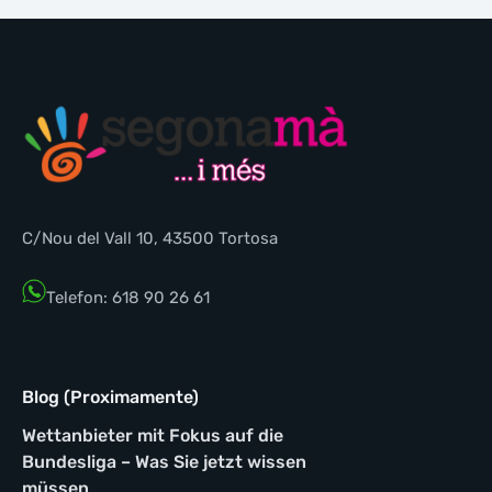
C/Nou del Vall 10, 43500 Tortosa
Telefon: 618 90 26 61
Blog (Proximamente)
Wettanbieter mit Fokus auf die
Bundesliga – Was Sie jetzt wissen
müssen