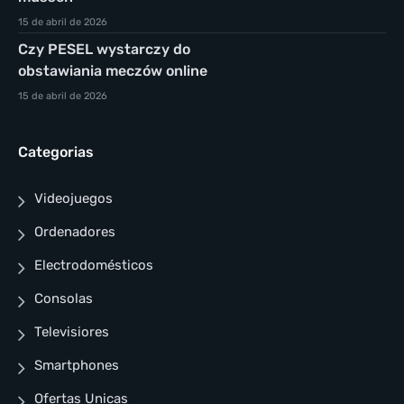
15 de abril de 2026
Czy PESEL wystarczy do
obstawiania meczów online
15 de abril de 2026
Categorias
Videojuegos
Ordenadores
Electrodomésticos
Consolas
Televisiores
Smartphones
Ofertas Unicas