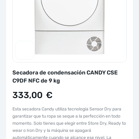
Secadora de condensación CANDY CSE
C9DF NFC de 9 kg
333,00
€
Esta secadora Candy utiliza tecnología Sensor Dry para
garantizar que tu ropa se seque a la perfección en todo
momento. Solo tienes que elegir entre Store Dry, Ready to
wear o Iron Dry y la máquina se apagará
automáticamente cuando se alcance ese nivel. La