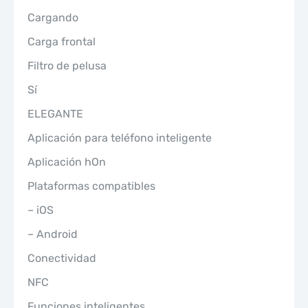
Cargando
Carga frontal
Filtro de pelusa
Sí
ELEGANTE
Aplicación para teléfono inteligente
Aplicación hOn
Plataformas compatibles
– iOS
– Android
Conectividad
NFC
Funciones inteligentes