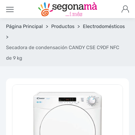
Página Principal
>
Productos
>
Electrodomésticos
>
Secadora de condensación CANDY CSE C9DF NFC
de 9 kg