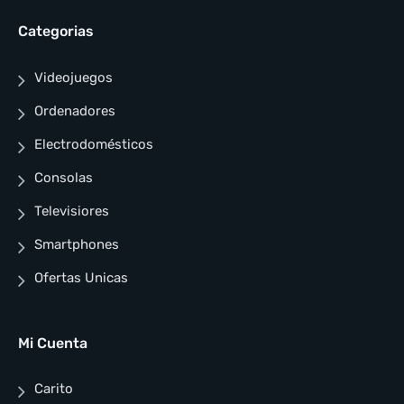
Categorias
Videojuegos
Ordenadores
Electrodomésticos
Consolas
Televisiores
Smartphones
Ofertas Unicas
Mi Cuenta
Carito