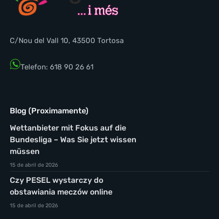
C/Nou del Vall 10, 43500 Tortosa
Telefon: 618 90 26 61
Blog (Proximamente)
Wettanbieter mit Fokus auf die
Bundesliga – Was Sie jetzt wissen
müssen
15 de abril de 2026
Czy PESEL wystarczy do
obstawiania meczów online
15 de abril de 2026