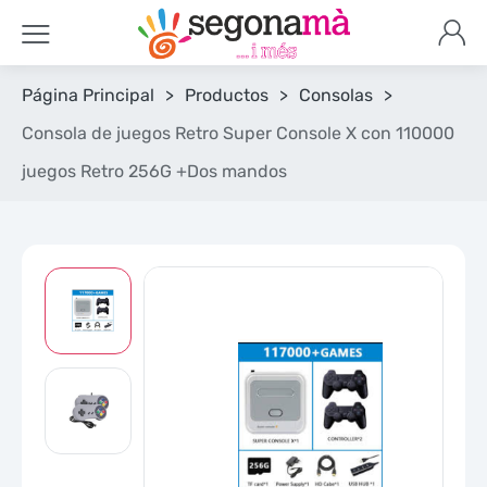
Página Principal
>
Productos
>
Consolas
>
Consola de juegos Retro Super Console X con 110000
juegos Retro 256G +Dos mandos