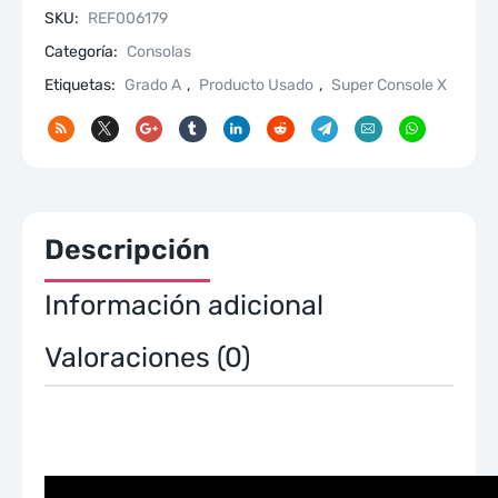
SKU:
REF006179
Categoría:
Consolas
Etiquetas:
Grado A
,
Producto Usado
,
Super Console X
Descripción
Información adicional
Valoraciones (0)