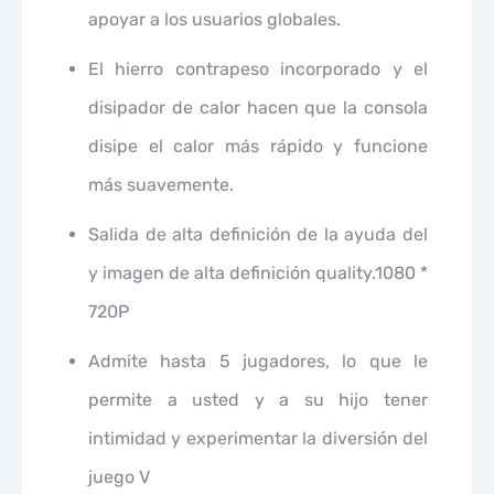
apoyar a los usuarios globales.
El hierro contrapeso incorporado y el
disipador de calor hacen que la consola
disipe el calor más rápido y funcione
más suavemente.
Salida de alta definición de la ayuda del
y imagen de alta definición quality.1080 *
720P
Admite hasta 5 jugadores, lo que le
permite a usted y a su hijo tener
intimidad y experimentar la diversión del
juego V