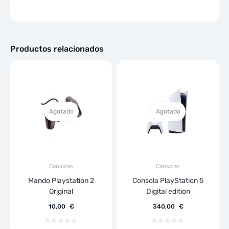
Productos relacionados
Agotado
Agotado
Consolas
Consolas
Mando Playstation 2
Consola PlayStation 5
Original
Digital edition
10,00
€
340,00
€