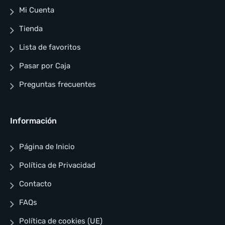
Mi Cuenta
Tienda
Lista de favoritos
Pasar por Caja
Preguntas frecuentes
Información
Página de Inicio
Política de Privacidad
Contacto
FAQs
Política de cookies (UE)