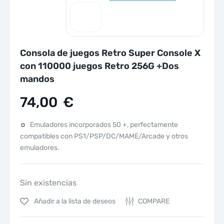
Consola de juegos Retro Super Console X
con 110000 juegos Retro 256G +Dos
mandos
74,00
€
Emuladores incorporados 50 +, perfectamente
compatibles con PS1/PSP/DC/MAME/Arcade y otros
emuladores.
Sin existencias
Añadir a la lista de deseos
COMPARE