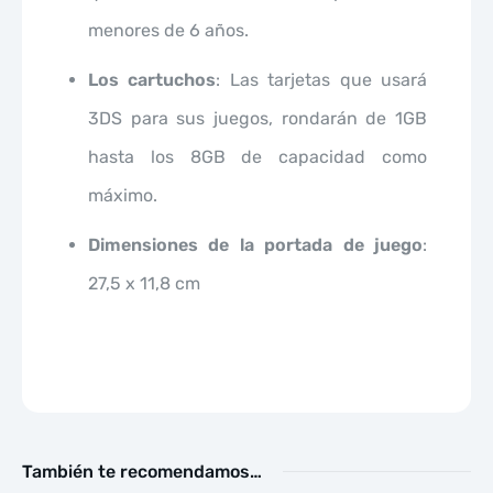
menores de 6 años.
Los cartuchos
: Las tarjetas que usará
3DS para sus juegos, rondarán de 1GB
hasta los 8GB de capacidad como
máximo.
Dimensiones de la portada de juego
:
27,5 x 11,8 cm
También te recomendamos…