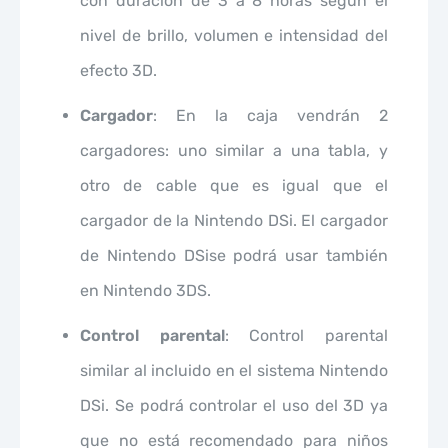
con duración de 3 a 8 horas según el
nivel de brillo, volumen e intensidad del
efecto 3D.
Cargador
: En la caja vendrán 2
cargadores: uno similar a una tabla, y
otro de cable que es igual que el
cargador de la Nintendo DSi. El cargador
de Nintendo DSise podrá usar también
en Nintendo 3DS.
Control parental
: Control parental
similar al incluido en el sistema Nintendo
DSi. Se podrá controlar el uso del 3D ya
que no está recomendado para niños