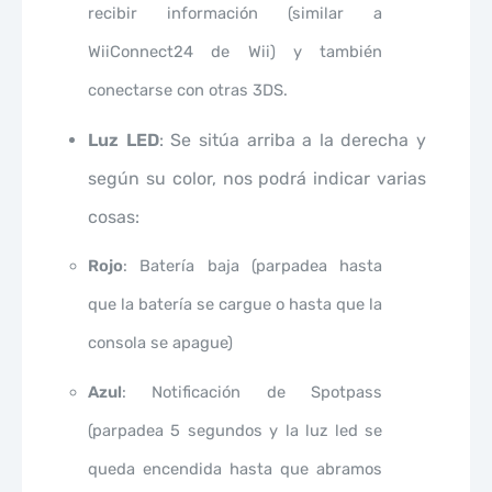
recibir información (similar a
WiiConnect24 de Wii) y también
conectarse con otras 3DS.
Luz LED
: Se sitúa arriba a la derecha y
según su color, nos podrá indicar varias
cosas:
Rojo
: Batería baja (parpadea hasta
que la batería se cargue o hasta que la
consola se apague)
Azul
: Notificación de Spotpass
(parpadea 5 segundos y la luz led se
queda encendida hasta que abramos