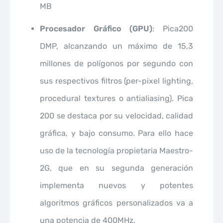
MB
Procesador Gráfico (GPU)
: Pica200
DMP, alcanzando un máximo de 15,3
millones de polígonos por segundo con
sus respectivos filtros (per-pixel lighting,
procedural textures o antialiasing). Pica
200 se destaca por su velocidad, calidad
gráfica, y bajo consumo. Para ello hace
uso de la tecnología propietaria Maestro-
2G, que en su segunda generación
implementa nuevos y potentes
algoritmos gráficos personalizados va a
una potencia de 400MHz.