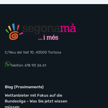
C/Nou del Vall 10, 43500 Tortosa
Telefon: 618 90 26 61
Blog (Proximamente)
Wettanbieter mit Fokus auf die
Bundesliga – Was Sie jetzt wissen
müssen