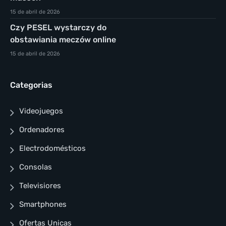
15 de abril de 2026
Czy PESEL wystarczy do
obstawiania meczów online
15 de abril de 2026
Categorias
Videojuegos
Ordenadores
Electrodomésticos
Consolas
Televisiores
Smartphones
Ofertas Unicas