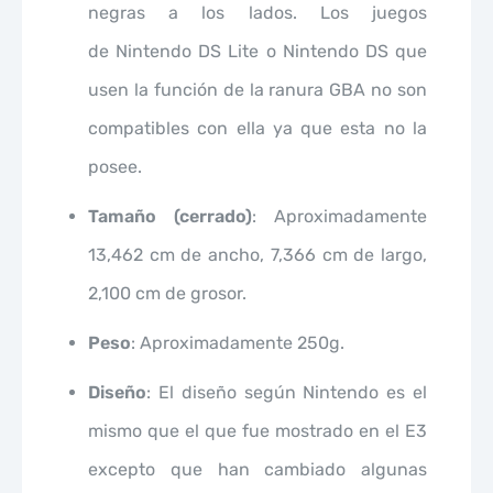
negras a los lados. Los juegos
de Nintendo DS Lite o Nintendo DS que
usen la función de la ranura GBA no son
compatibles con ella ya que esta no la
posee.
Tamaño (cerrado)
: Aproximadamente
13,462 cm de ancho, 7,366 cm de largo,
2,100 cm de grosor.
Peso
: Aproximadamente 250g.
Diseño
: El diseño según Nintendo es el
mismo que el que fue mostrado en el E3
excepto que han cambiado algunas