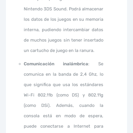
Nintendo 3DS Sound. Podrá almacenar
los datos de los juegos en su memoria
interna, pudiendo intercambiar datos
de muchos juegos sin tener insertado
un cartucho de juego en la ranura.
Comunicación inalámbrica
: Se
comunica en la banda de 2,4 Ghz, lo
que significa que usa los estándares
Wi-Fi 802.11b (como DS) y 802.11g
(como DSi). Además, cuando la
consola está en modo de espera,
puede conectarse a Internet para