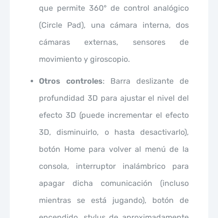
que permite 360° de control analógico
(Circle Pad), una cámara interna, dos
cámaras externas, sensores de
movimiento y giroscopio.
Otros controles
: Barra deslizante de
profundidad 3D para ajustar el nivel del
efecto 3D (puede incrementar el efecto
3D, disminuirlo, o hasta desactivarlo),
botón Home para volver al menú de la
consola, interruptor inalámbrico para
apagar dicha comunicación (incluso
mientras se está jugando), botón de
encendido, stylus de aproximadamente