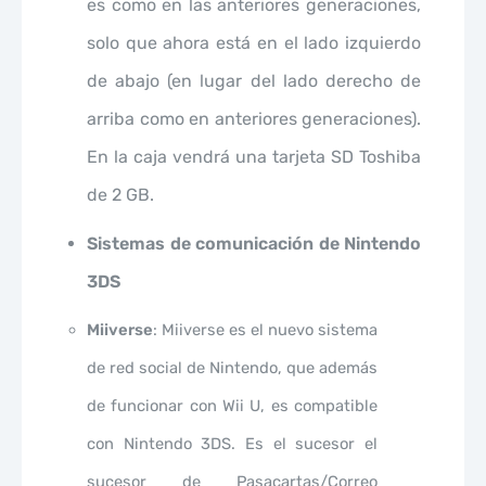
es como en las anteriores generaciones,
solo que ahora está en el lado izquierdo
de abajo (en lugar del lado derecho de
arriba como en anteriores generaciones).
En la caja vendrá una tarjeta SD Toshiba
de 2 GB.
Sistemas de comunicación de Nintendo
3DS
Miiverse
: Miiverse es el nuevo sistema
de red social de Nintendo, que además
de funcionar con Wii U, es compatible
con Nintendo 3DS. Es el sucesor el
sucesor de Pasacartas/Correo