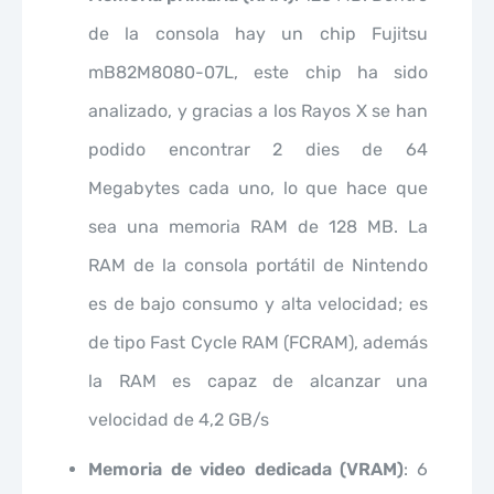
de la consola hay un chip Fujitsu
mB82M8080-07L, este chip ha sido
analizado, y gracias a los Rayos X se han
podido encontrar 2 dies de 64
Megabytes cada uno, lo que hace que
sea una memoria RAM de 128 MB. La
RAM de la consola portátil de Nintendo
es de bajo consumo y alta velocidad; es
de tipo Fast Cycle RAM (FCRAM), además
la RAM es capaz de alcanzar una
velocidad de 4,2 GB/s
Memoria de video dedicada (VRAM)
: 6