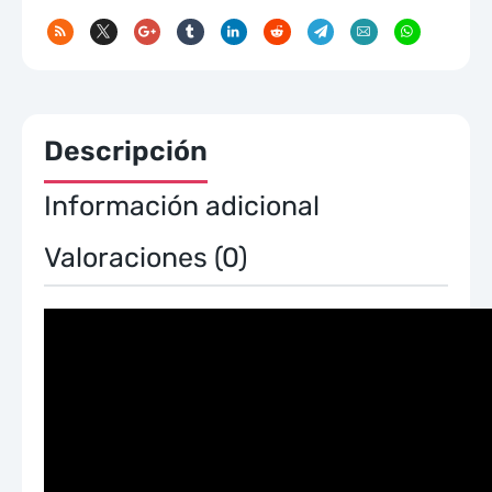
Descripción
Información adicional
Valoraciones (0)