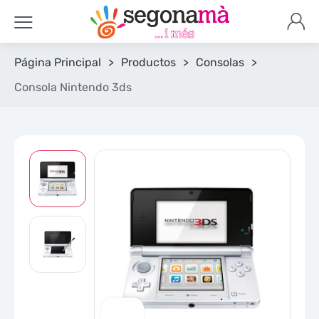
Página Principal
>
Productos
>
Consolas
>
Consola Nintendo 3ds