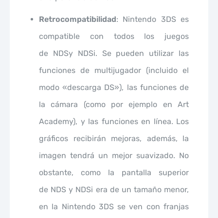
Retrocompatibilidad
: Nintendo 3DS es
compatible con todos los juegos
de NDSy NDSi. Se pueden utilizar las
funciones de multijugador (incluido el
modo «descarga DS»), las funciones de
la cámara (como por ejemplo en Art
Academy), y las funciones en línea. Los
gráficos recibirán mejoras, además, la
imagen tendrá un mejor suavizado. No
obstante, como la pantalla superior
de NDS y NDSi era de un tamaño menor,
en la Nintendo 3DS se ven con franjas