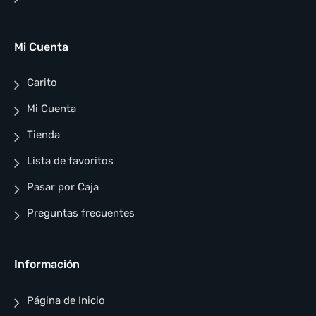
Mi Cuenta
Carito
Mi Cuenta
Tienda
Lista de favoritos
Pasar por Caja
Preguntas frecuentes
Información
Página de Inicio