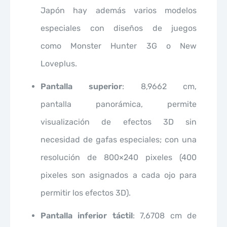
Japón hay además varios modelos
especiales con diseños de juegos
como Monster Hunter 3G o New
Loveplus.
Pantalla superior
: 8,9662 cm,
pantalla panorámica, permite
visualización de efectos 3D sin
necesidad de gafas especiales; con una
resolución de 800×240 pixeles (400
pixeles son asignados a cada ojo para
permitir los efectos 3D).
Pantalla inferior táctil
: 7,6708 cm de