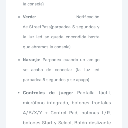
la consola)
Verde
: Notificación
de StreetPass(parpadea 5 segundos y
la luz led se queda encendida hasta
que abramos la consola)
Naranja
: Parpadea cuando un amigo
se acaba de conectar (la luz led
parpadea 5 segundos y se apaga)
Controles de juego
: Pantalla táctil,
micrófono integrado, botones frontales
A/B/X/Y + Control Pad, botones L/R,
botones Start y Select, Botón deslizante