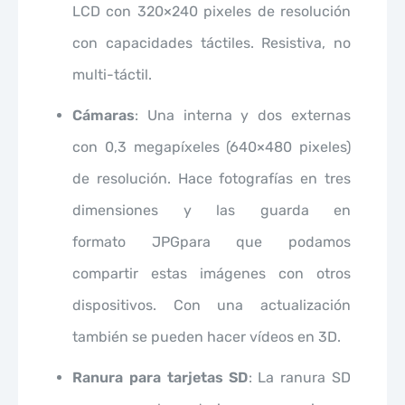
LCD con 320×240 pixeles de resolución
con capacidades táctiles. Resistiva, no
multi-táctil.
Cámaras
: Una interna y dos externas
con 0,3 megapíxeles (640×480 pixeles)
de resolución. Hace fotografías en tres
dimensiones y las guarda en
formato JPGpara que podamos
compartir estas imágenes con otros
dispositivos. Con una actualización
también se pueden hacer vídeos en 3D.
Ranura para tarjetas SD
: La ranura SD