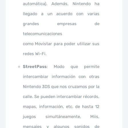
automática). Además, Nintendo ha
llegado a un acuerdo con varias
grandes empresas de
telecomunicaciones
como Movistar para poder utilizar sus
redes Wi-Fi.
StreetPass
: Modo que permite
intercambiar información con otras
Nintendo 3DS que nos cruzamos por la
calle. Se pueden intercambiar récords,
mapas, información, etc. de hasta 12
juegos simultáneamente, Miis,
mensajes y algunos sonidos de