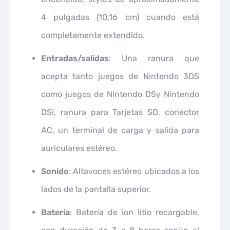
4 pulgadas (10,16 cm) cuando está
completamente extendido.
Entradas/salidas
: Una ranura que
acepta tanto juegos de Nintendo 3DS
como juegos de Nintendo DSy Nintendo
DSi, ranura para Tarjetas SD, conector
AC, un terminal de carga y salida para
auriculares estéreo.
Sonido
: Altavoces estéreo ubicados a los
lados de la pantalla superior.
Batería
: Batería de ion litio recargable,