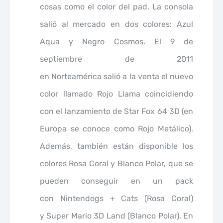
cosas como el color del pad. La consola
salió al mercado en dos colores: Azul
Aqua y Negro Cosmos. El 9 de
septiembre de 2011
en Norteamérica salió a la venta el nuevo
color llamado Rojo Llama coincidiendo
con el lanzamiento de Star Fox 64 3D (en
Europa se conoce como Rojo Metálico).
Además, también están disponible los
colores Rosa Coral y Blanco Polar, que se
pueden conseguir en un pack
con Nintendogs + Cats (Rosa Coral)
y Super Mario 3D Land (Blanco Polar). En