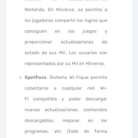
Nintendo. En Miiverse, se permite a
los jugadores compartir los logros que
consiguen en los juegos y
proporcionar actualizaciones de
estado de sus Mii. Los usuarios son
representados por su Mii en Miiverse.
SpotPass
: Sistema Wi-Fique permite
conectarse a cualquier red Wi-
Fi compatible y poder descargar
nuevas actualizaciones, contenidos
descargables, mejoras en los
programas, etc (todo de forma